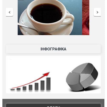
ІНФОГРАФІКА