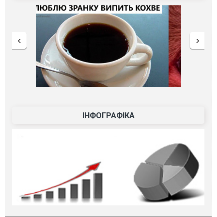
ІНФОГРАФІКА