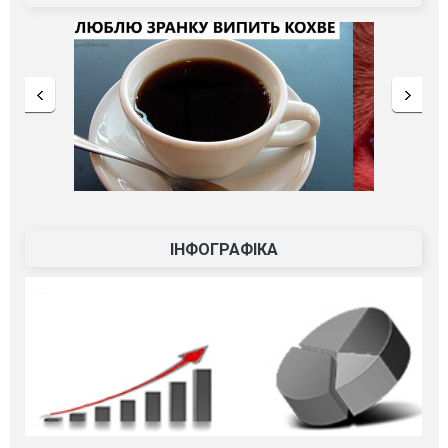
ІНФОГРАФІКА