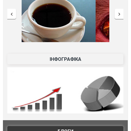
ІНФОГРАФІКА