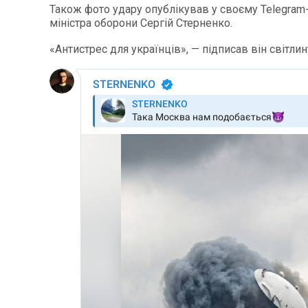
Також фото удару опублікував у своєму Telegram
міністра оборони Сергій Стерненко.
«Антистрес для українців», — підписав він світлин