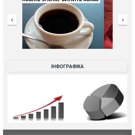
ІНФОГРАФІКА