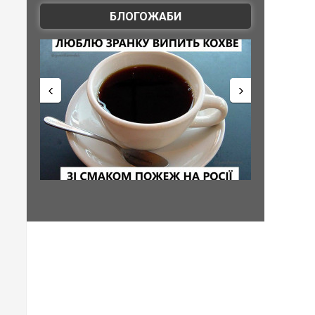
БЛОГОЖАБИ