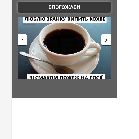
БЛОГОЖАБИ