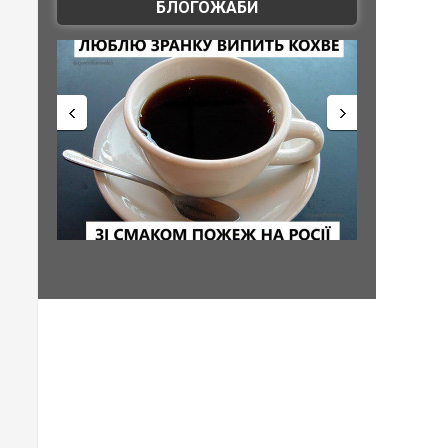
БЛОГОЖАБИ