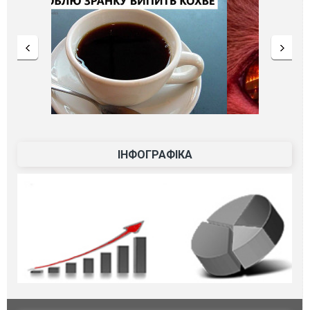
ІНФОГРАФІКА