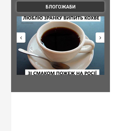
БЛОГОЖАБИ