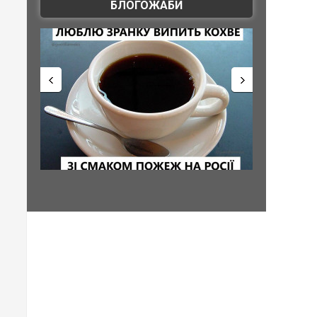
БЛОГОЖАБИ