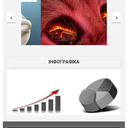
ІНФОГРАФІКА