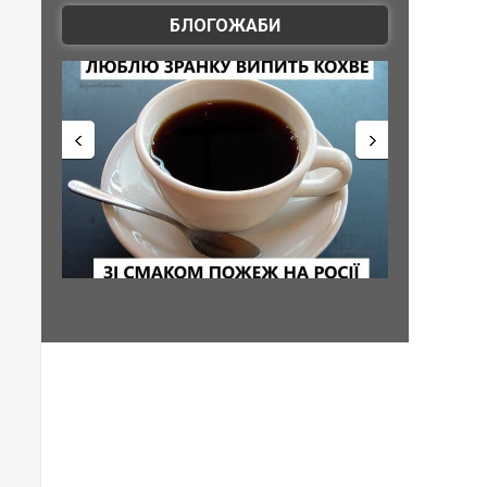
БЛОГОЖАБИ