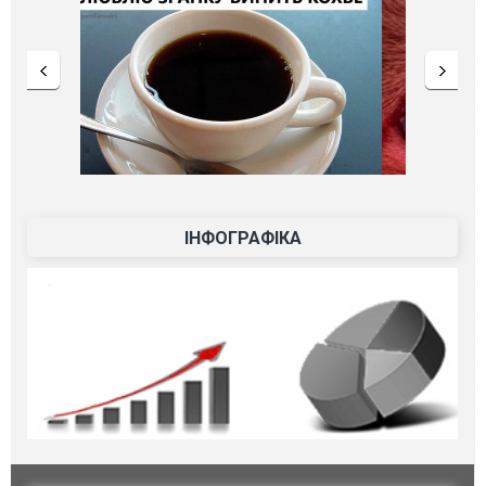
ІНФОГРАФІКА