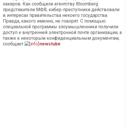
хакеров. Как сообщили агентству Bloomberg
представители МФВ, кибер-преступники действовали
в интересах правительства некоего государства.
Правда, какого именно, не говорят. С помощью
специальной программы злоумышленники получили
доступ к внутренней электронной почте организации, а
также к некоторым конфиденциальным документам,
сообщает
newstube