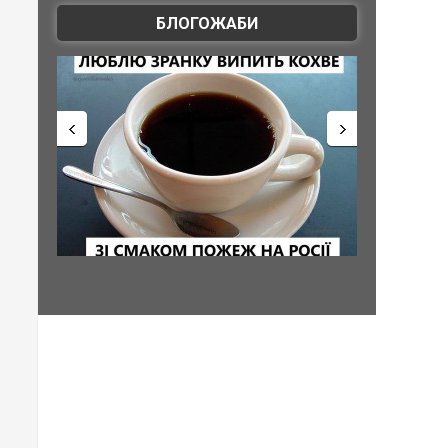
БЛОГОЖАБИ