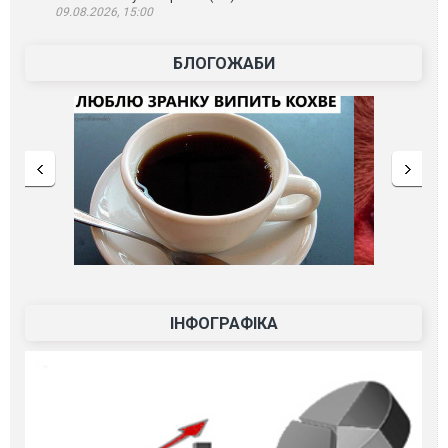
09.08.2026, 15:00
БЛОГОЖАБИ
ІНФОГРАФІКА