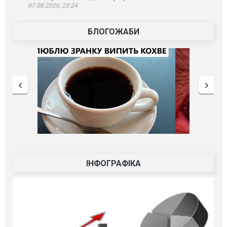
07.08.2026, 23:24
БЛОГОЖАБИ
ІНФОГРАФІКА