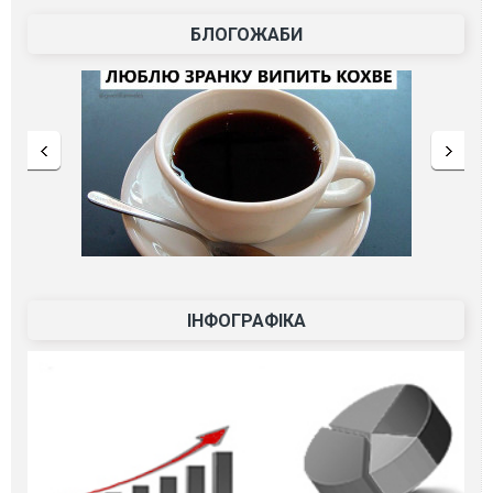
БЛОГОЖАБИ
ІНФОГРАФІКА