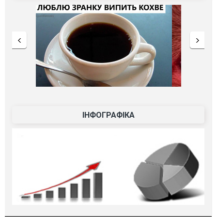
ІНФОГРАФІКА