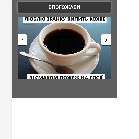
БЛОГОЖАБИ