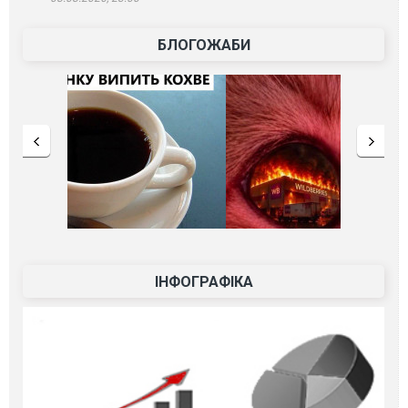
БЛОГОЖАБИ
ІНФОГРАФІКА