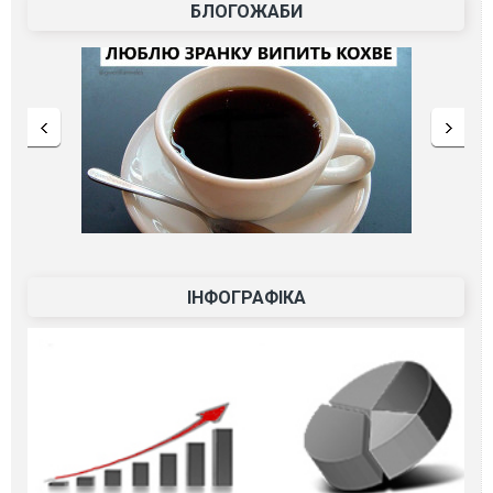
БЛОГОЖАБИ
ІНФОГРАФІКА