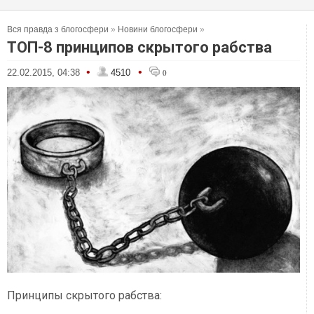
Вся правда з блогосфери
»
Новини блогосфери
»
ТОП-8 принципов скрытого рабства
•
•
22.02.2015, 04:38
4510
0
Принципы скрытого рабства: