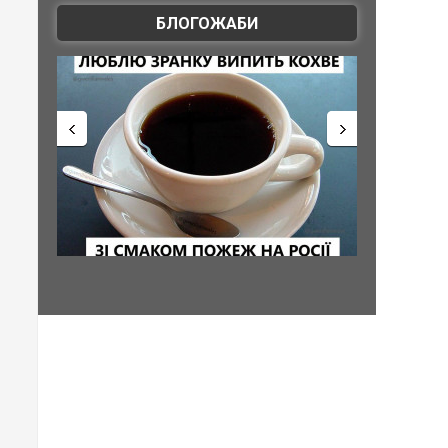
БЛОГОЖАБИ