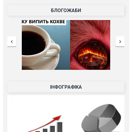
БЛОГОЖАБИ
ІНФОГРАФІКА