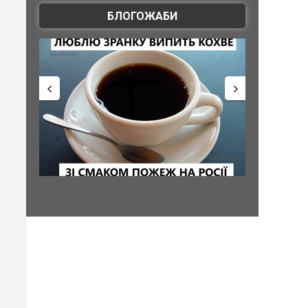
БЛОГОЖАБИ