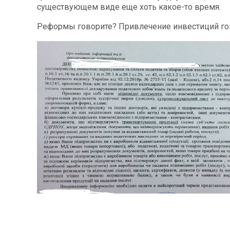
существующем виде еще хоть какое-то время.
Реформы говорите? Привлечение инвестиций гов