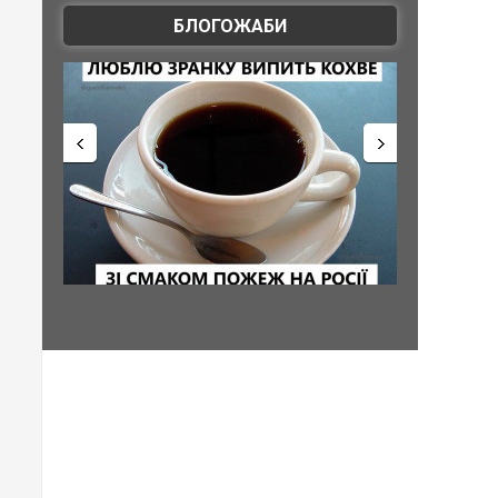
БЛОГОЖАБИ