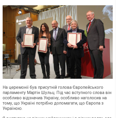
На церемонії був присутній голова Європейського
парламенту Мартін Шульц.
Під час вступного слова він
особливо відзначив Україну, особливо наголосив на
тому, що Україні потрібно допомагати, що Європа з
Україною.