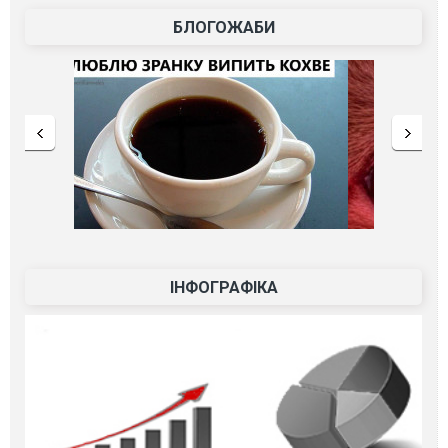
БЛОГОЖАБИ
ІНФОГРАФІКА