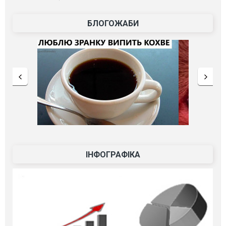
БЛОГОЖАБИ
ІНФОГРАФІКА