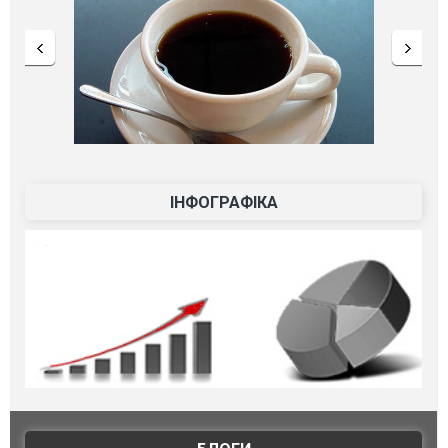
ІНФОГРАФІКА