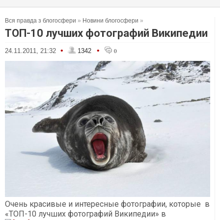
Вся правда з блогосфери
»
Новини блогосфери
»
ТОП-10 лучших фотографий Википедии
•
•
24.11.2011, 21:32
1342
0
Очень красивые и интересные фотографии, которые в
«ТОП-10 лучших фотографий Википедии» в