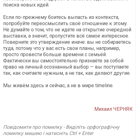
поиска новых идей.
Если по-прежнему боитесь выпасть из контекста,
попробуйте переосмыслить своё отношение к этому.
Не думайте о том, что не идёте на открытие очередной
выставки, а значит, пропустите всё самое интересное.
Поверните это утверждение иначе: вы не собираетесь
туда, потому что у вас есть свои планы, например,
просто провести больше времени с семьёй.
Фактически вы самостоятельно признаёте за собой
право на личный осознанный выбор — вы поступаете
так, как считаете нужным, а не так, как делают другие.
Мы живём здесь и сейчас, а не в мире timeline.
Михаил ЧЕРНЯК
Повідомити про помилку - Виділіть орфографічну
помилку мишею і натисніть Ctrl + Enter