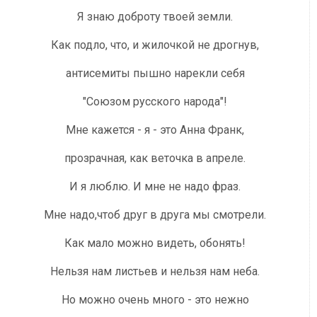
Я знаю доброту твоей земли.
Как подло, что, и жилочкой не дрогнув,
антисемиты пышно нарекли себя
"Союзом русского народа"!
Мне кажется - я - это Анна Франк,
прозрачная, как веточка в апреле.
И я люблю. И мне не надо фраз.
Мне надо,чтоб друг в друга мы смотрели.
Как мало можно видеть, обонять!
Нельзя нам листьев и нельзя нам неба.
Но можно очень много - это нежно