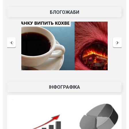
БЛОГОЖАБИ
ІНФОГРАФІКА