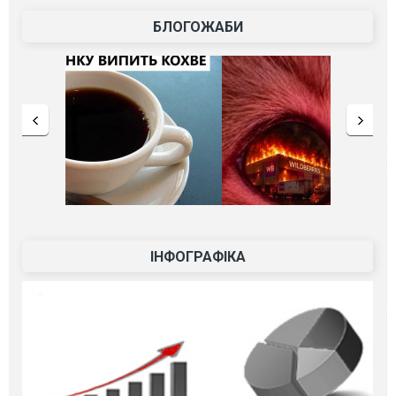
БЛОГОЖАБИ
ІНФОГРАФІКА