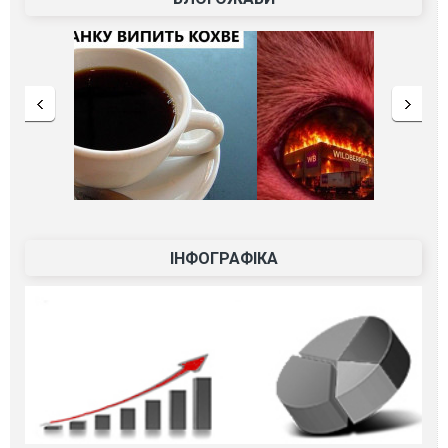
ІНФОГРАФІКА