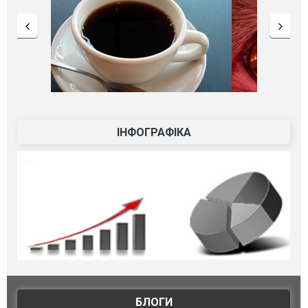
ІНФОГРАФІКА
БЛОГИ