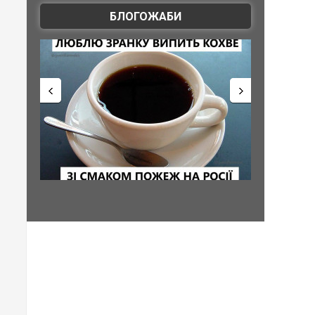
БЛОГОЖАБИ