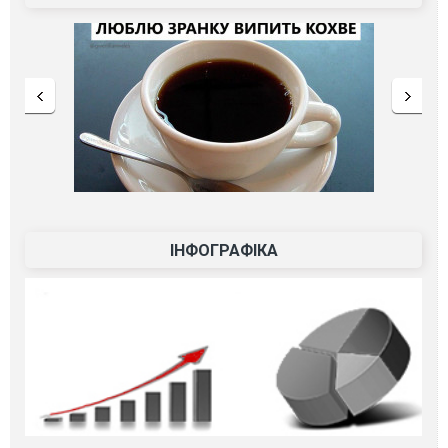
ІНФОГРАФІКА