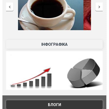
ІНФОГРАФІКА
БЛОГИ