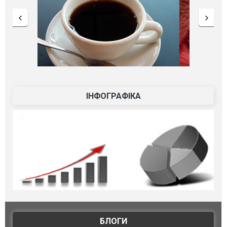
ІНФОГРАФІКА
БЛОГИ