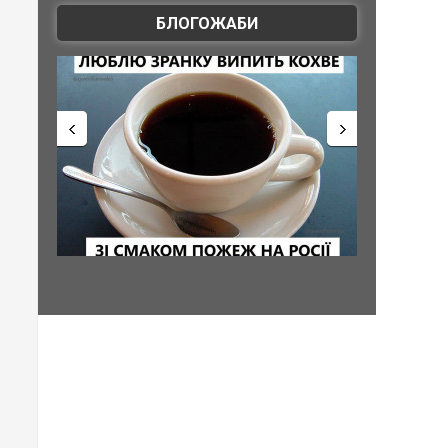
БЛОГОЖАБИ