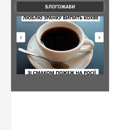
БЛОГОЖАБИ