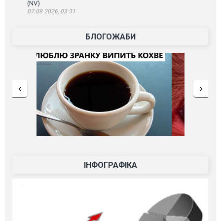
(NV)
07.08.2026, 03:31
БЛОГОЖАБИ
ІНФОГРАФІКА