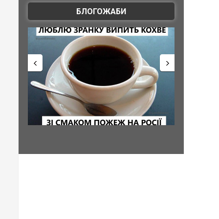
БЛОГОЖАБИ