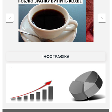
ІНФОГРАФІКА