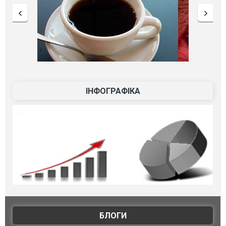
ІНФОГРАФІКА
БЛОГИ